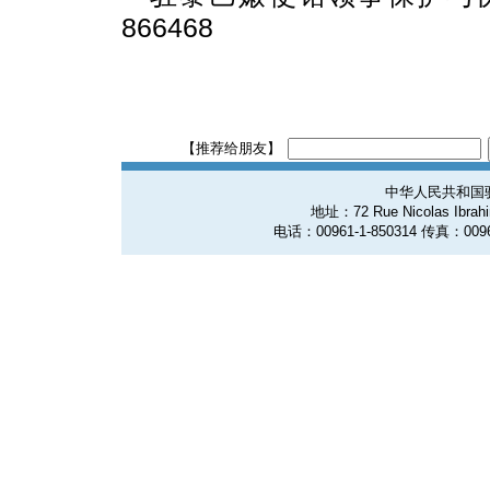
866468
【推荐给朋友】
中华人民共和国
地址：72 Rue Nicolas Ibrahim
电话：00961-1-850314 传真：0096