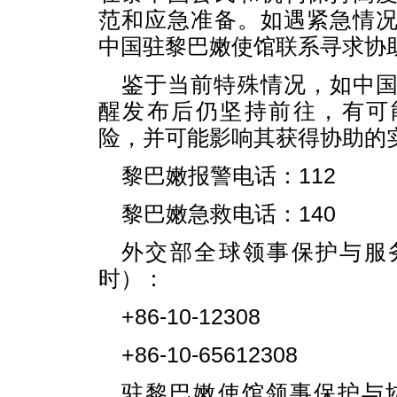
范和应急准备。如遇紧急情
中国驻黎巴嫩使馆联系寻求协
鉴于当前特殊情况，如中
醒发布后仍坚持前往，有可
险，并可能影响其获得协助的
黎巴嫩报警电话：112
黎巴嫩急救电话：140
外交部全球领事保护与服
时）：
+86-10-12308
+86-10-65612308
驻黎巴嫩使馆领事保护与协助