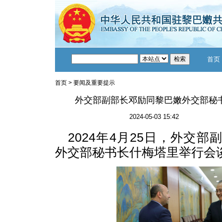
首页
首页
>
要闻及重要提示
外交部副部长邓励同黎巴嫩外交部秘
2024-05-03 15:42
2024年4月25日，外交
外交部秘书长什梅塔里举行会