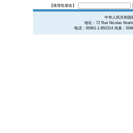
【推荐给朋友】
中华人民共和国
地址：72 Rue Nicolas Ibrahim
电话：00961-1-850314 传真：0096