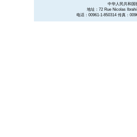
中华人民共和国
地址：72 Rue Nicolas Ibrahim
电话：00961-1-850314 传真：0096