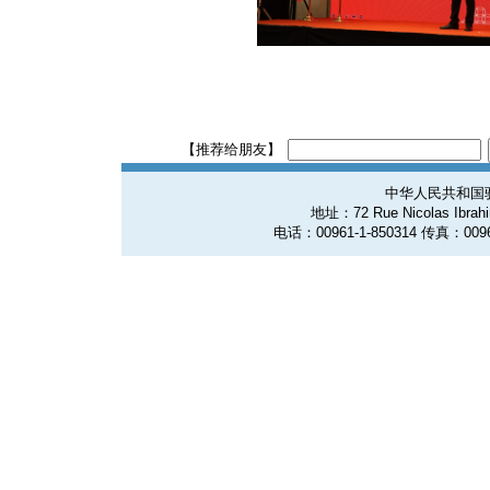
【推荐给朋友】
中华人民共和国
地址：72 Rue Nicolas Ibrahim
电话：00961-1-850314 传真：0096