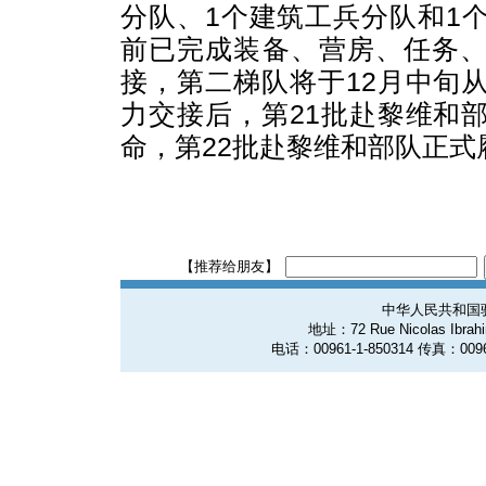
分队、1个建筑工兵分队和1
前已完成装备、营房、任务
接，第二梯队将于12月中旬
力交接后，第21批赴黎维和
命，第22批赴黎维和部队正式
【推荐给朋友】
中华人民共和国
地址：72 Rue Nicolas Ibrahim
电话：00961-1-850314 传真：0096