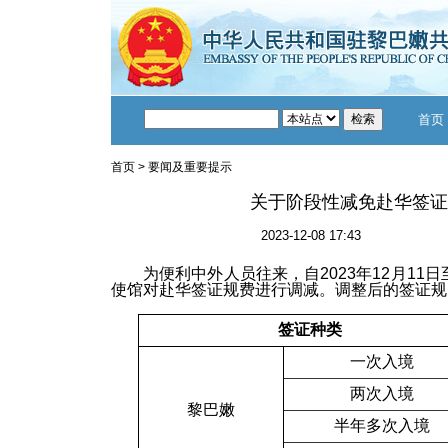
首页
首页
>
要闻及重要提示
关于阶段性减免赴华签证
2023-12-08 17:43
为便利中外人员往来，自2023年12月11日至
使馆对赴华签证规费进行调减。调整后的签证规
签证种类
一次入境
两次入境
黎巴嫩
半年多次入境