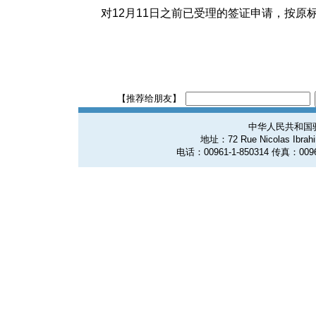
对12月11日之前已受理的签证申请，按原
【推荐给朋友】
中华人民共和国
地址：72 Rue Nicolas Ibrahim
电话：00961-1-850314 传真：0096