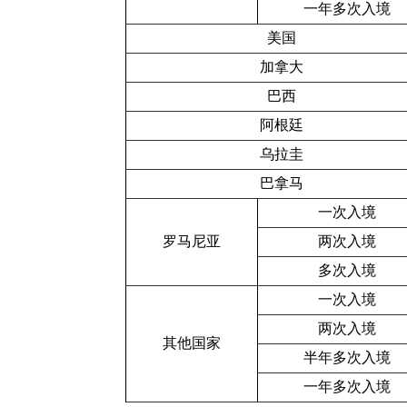
一年多次入境
美国
加拿大
巴西
阿根廷
乌拉圭
巴拿马
一次入境
罗马尼亚
两次入境
多次入境
一次入境
两次入境
其他国家
半年多次入境
一年多次入境