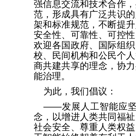
强信息交流和技术合作，
范，形成具有广泛共识的
架和标准规范，不断提升
安全性、可靠性、可控性
欢迎各国政府、国际组织
校、民间机构和公民个人
商共建共享的理念，协力
能治理。
为此，我们倡议：
——发展人工智能应坚
念，以增进人类共同福祉
社会安全、尊重人类权益