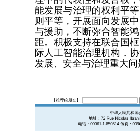
能发展与治理的权利平等
则平等，开展面向发展中
与援助，不断弥合智能鸿
距。积极支持在联合国框
际人工智能治理机构，协
发展、安全与治理重大问
【推荐给朋友】
中华人民共和国
地址：72 Rue Nicolas Ibrahim
电话：00961-1-850314 传真：0096