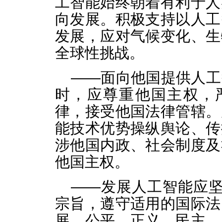
工智能始终朝着有利于人
向发展。积极支持以人工
发展，应对气候变化、生
全球性挑战。
——面向他国提供人工
时，应尊重他国主权，
律，接受他国法律管辖。
能技术优势操纵舆论、传
涉他国内政、社会制度及
他国主权。
——发展人工智能应坚
宗旨，遵守适用的国际法
展、公平、正义、民主、