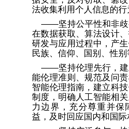
法收集利用个人信息的行
——坚持公平性和非歧
在数据获取、算法设计、
研发与应用过程中，产生
民族、信仰、国别、性别
——坚持伦理先行，建
能伦理准则、规范及问责
智能伦理指南，建立科技
制度，明确人工智能相关
力边界，充分尊重并保
益，及时回应国内和国际