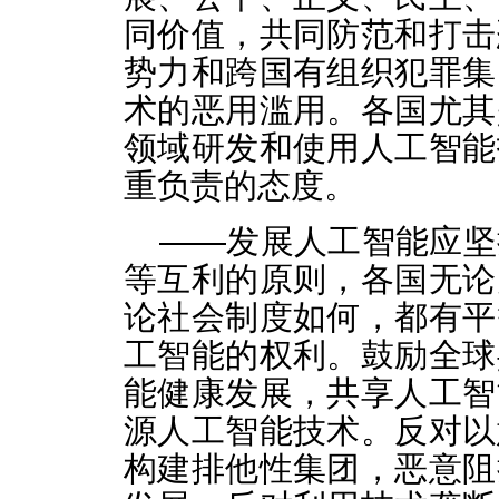
同价值，共同防范和打击
势力和跨国有组织犯罪集
术的恶用滥用。各国尤其
领域研发和使用人工智能
重负责的态度。
——发展人工智能应坚
等互利的原则，各国无论
论社会制度如何，都有平
工智能的权利。鼓励全球
能健康发展，共享人工智
源人工智能技术。反对以
构建排他性集团，恶意阻