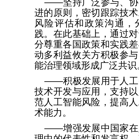
——坚持广泛参与、协
进的原则，密切跟踪技术
风险评估和政策沟通，
践。在此基础上，通过对
分尊重各国政策和实践差
动多利益攸关方积极参与
能治理领域形成广泛共识
——积极发展用于人工
技术开发与应用，支持以
范人工智能风险，提高人
术能力。
——增强发展中国家在
理中的代表性和发言权，