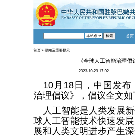
首页
首页
>
要闻及重要提示
《全球人工智能治理倡
2023-10-23 17:02
10月18日，中国发
治理倡议》，倡议全文如
人工智能是人类发展新
球人工智能技术快速发展
展和人类文明进步产生深