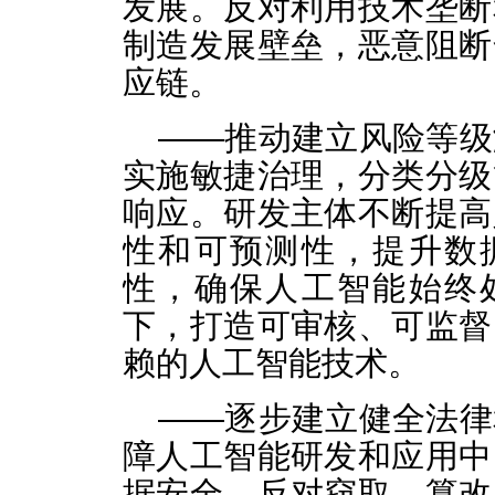
发展。反对利用技术垄断
制造发展壁垒，恶意阻断
应链。
——推动建立风险等级
实施敏捷治理，分类分级
响应。研发主体不断提高
性和可预测性，提升数
性，确保人工智能始终
下，打造可审核、可监督
赖的人工智能技术。
——逐步建立健全法律
障人工智能研发和应用中
据安全，反对窃取、篡改