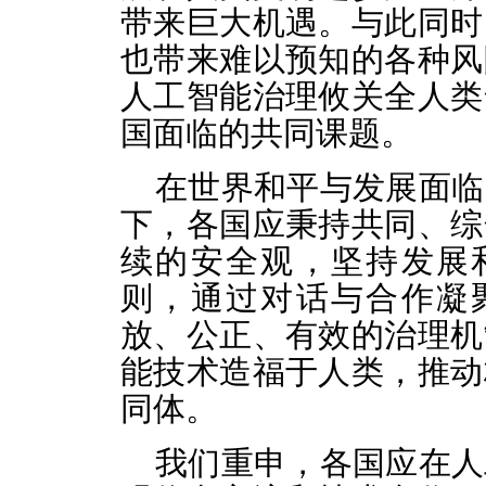
带来巨大机遇。与此同时
也带来难以预知的各种风
人工智能治理攸关全人类
国面临的共同课题。
在世界和平与发展面临
下，各国应秉持共同、综
续的安全观，坚持发展
则，通过对话与合作凝
放、公正、有效的治理机
能技术造福于人类，推动
同体。
我们重申，各国应在人