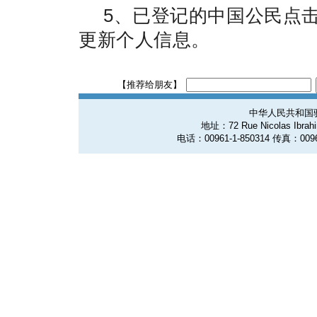
5、已登记的中国公民点击
更新个人信息。
【推荐给朋友】
中华人民共和国
地址：72 Rue Nicolas Ibrahim
电话：00961-1-850314 传真：0096