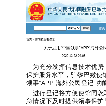
首页
首页
>
要闻及重要提示
关于启用“中国领事”APP“海外公
2022-12-22 04:08
为充分发挥信息技术优势
保护服务水平，驻黎巴嫩使
领事”APP“海外公民登记”功
进行登记将方便使馆同您
急情况下及时提供领事保护