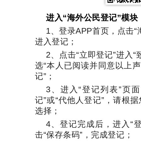
进入“海外公民登记”模块
1、登录APP首页，点击
进入登记；
2、点击“立即登记”进入
选“本人已阅读并同意以上声
记”；
3、进入“登记列表”页
记”或“代他人登记”，请根
选择；
4、登记完成后，进入“
击“保存条码”，完成登记；