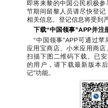
即将来黎的中国公民积极参
节期间留黎人员请尽快登记
相关信息。登记信息将受到
下载“中国领事”APP并注
“中国领事”APP可通过
应用宝商店、小米应用商店
扫描下图二维码下载。已安装
的用户，请下载最新版本后
记”功能。