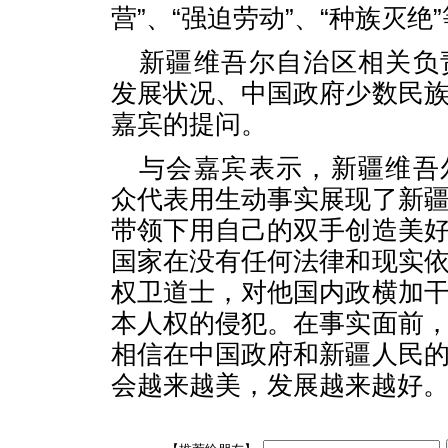
营”、“强迫劳动”、“种族灭绝
新疆维吾尔自治区相关负
发展状况、中国政府少数民
嘉宾的提问。
与会嘉宾表示，新疆维吾
众代表用生动事实展现了新
带领下用自己的双手创造美
国家在没有任何法律和现实
权卫道士，对他国内政横加
本人权的侵犯。在事实面前
相信在中国政府和新疆人民
会越来越美，发展越来越好