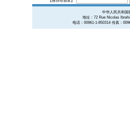
【推荐给朋友】
中华人民共和国
地址：72 Rue Nicolas Ibrahim
电话：00961-1-850314 传真：0096