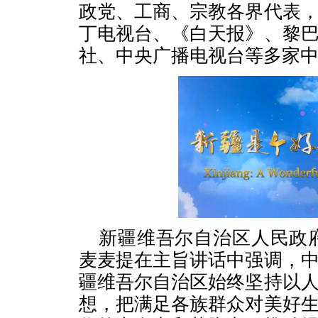
政党、工商、宗教各界代表
丁电视台、《白天报》、黎
社、中央广播电视台等多家
新疆维吾尔自治区人民政
麦麦提在主旨讲话中强调，
疆维吾尔自治区始终坚持以
想，把满足各族群众对美好