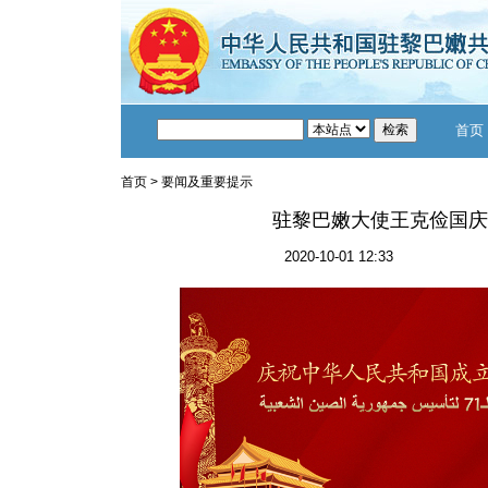
首页
首页
>
要闻及重要提示
驻黎巴嫩大使王克俭国庆
2020-10-01 12:33