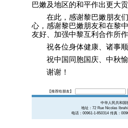
巴嫩及地区的和平作出更大
在此，感谢黎巴嫩朋友们
心，感谢黎巴嫩朋友和在黎
友好、加强中黎互利合作所
祝各位身体健康、诸事顺
祝中国同胞国庆、中秋愉
谢谢！
【推荐给朋友】
中华人民共和国
地址：72 Rue Nicolas Ibrahim
电话：00961-1-850314 传真：0096