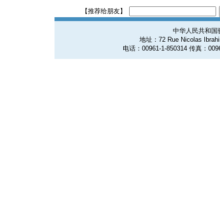
【推荐给朋友】
中华人民共和国
地址：72 Rue Nicolas Ibrahim
电话：00961-1-850314 传真：0096