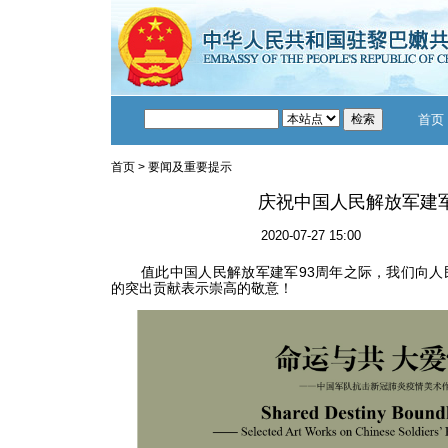
首页
首页
>
要闻及重要提示
庆祝中国人民解放军建军
2020-07-27 15:00
值此中国人民解放军建军93周年之际，我们向人
的突出贡献表示崇高的敬意！