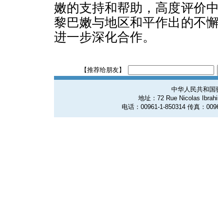
嫩的支持和帮助，高度评价
黎巴嫩与地区和平作出的不
进一步深化合作。
【推荐给朋友】
中华人民共和国
地址：72 Rue Nicolas Ibrahim
电话：00961-1-850314 传真：0096