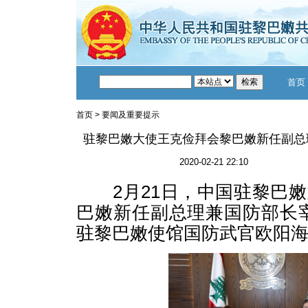
首页
首页
>
要闻及重要提示
驻黎巴嫩大使王克俭拜会黎巴嫩新任副总
2020-02-21 22:10
2月21日，中国驻黎巴嫩
巴嫩新任副总理兼国防部长
驻黎巴嫩使馆国防武官欧阳