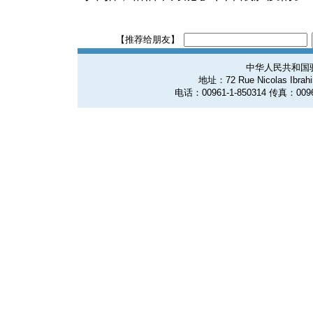
【推荐给朋友】
中华人民共和国
地址：72 Rue Nicolas Ibrahim
电话：00961-1-850314 传真：0096