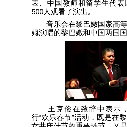
表、中国教师和留学生代表
500人观看了演出。
音乐会在黎巴嫩国家高等
姆演唱的黎巴嫩和中国两国
王克俭在致辞中表示，
行“欢乐春节”活动，既是在
女共庆佳节的重要环节，又