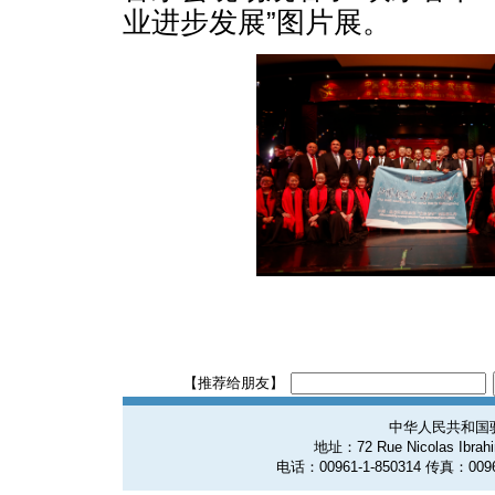
业进步发展”图片展。
【推荐给朋友】
中华人民共和国
地址：72 Rue Nicolas Ibrahim
电话：00961-1-850314 传真：0096