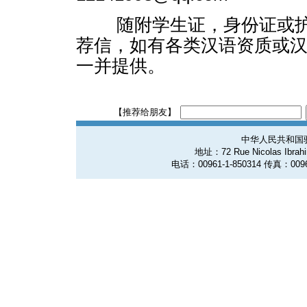
随附学生证，身份证或护
荐信，如有各类汉语资质或
一并提供。
【推荐给朋友】
中华人民共和国
地址：72 Rue Nicolas Ibrahim
电话：00961-1-850314 传真：0096