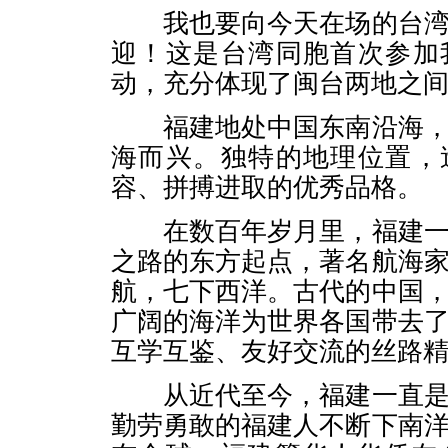
我也要向今天在场的台湾
迎！这是台湾同胞首次参加
动，充分体现了闽台两地之
福建地处中国东南沿海，
海而兴。独特的地理位置，
容、拼搏进取的优秀品格。
在数百年岁月里，福建一
之路的东方起点，著名航海
航，七下西洋。古代的中国
广阔的海洋为世界各国带去
互学互鉴、友好交流的丝路
从近代至今，福建一直是
勤劳勇敢的福建人不断下南