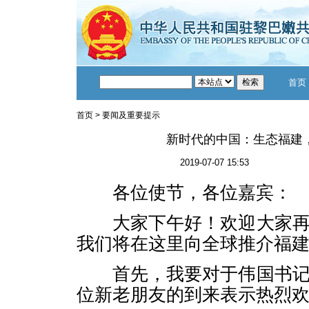
首页
首页
>
要闻及重要提示
新时代的中国：生态福建
2019-07-07 15:53
各位使节，各位嘉宾：
大家下午好！欢迎大家再
我们将在这里向全球推介福
首先，我要对于伟国书记
位新老朋友的到来表示热烈