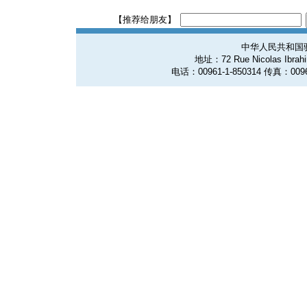
【推荐给朋友】
中华人民共和国
地址：72 Rue Nicolas Ibrahim
电话：00961-1-850314 传真：0096