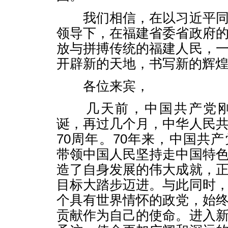
我们相信，在以习近平同
领导下，在福建省委省政府
放与拼搏传统的福建人民，
开辟新的天地，书写新的辉
各位来宾，
几天前，中国共产党刚刚
诞，再过几个月，中华人民
70周年。70年来，中国共
带领中国人民坚持走中国特
造了自身发展的伟大成就，
目标大踏步迈进。与此同时
个具有世界情怀的政党，始
贡献作为自己的使命。进入