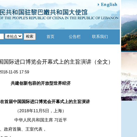
首页
公告栏
联系我们
国国际进口博览会开幕式上的主旨演讲（全文）
2018-11-05 17:59
共建创新包容的开放型世界经济
首届中国国际进口博览会开幕式上的主旨演讲
（2018年11月5日，上海）
中华人民共和国主席 习近平
政府首脑、王室代表，