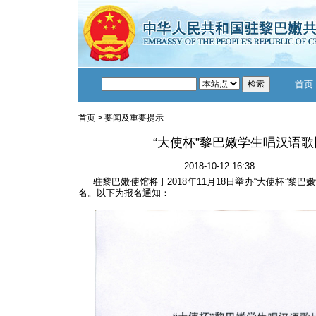
首页
首页
>
要闻及重要提示
“大使杯”黎巴嫩学生唱汉语
2018-10-12 16:38
驻黎巴嫩使馆将于2018年11月18日举办“大使杯”黎
名。以下为报名通知：