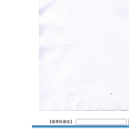
【推荐给朋友】