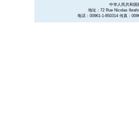
中华人民共和国
地址：72 Rue Nicolas Ibrahim
电话：00961-1-850314 传真：0096