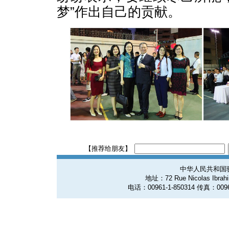
梦”作出自己的贡献。
【推荐给朋友】
中华人民共和国
地址：72 Rue Nicolas Ibrahim
电话：00961-1-850314 传真：0096