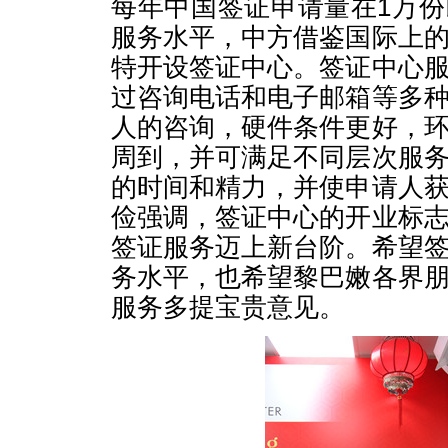
每年中国签证申请量在1万
服务水平，中方借鉴国际上
特开设签证中心。签证中心
过咨询电话和电子邮箱等多
人的咨询，硬件条件更好，
周到，并可满足不同层次服
的时间和精力，并使申请人
俭强调，签证中心的开业标
签证服务迈上新台阶。希望
务水平，也希望黎巴嫩各界
服务多提宝贵意见。