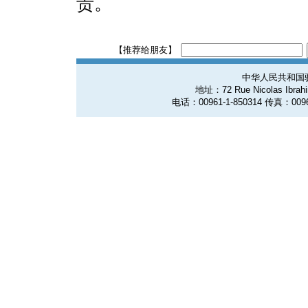
责。
【推荐给朋友】
中华人民共和国
地址：72 Rue Nicolas Ibrahim
电话：00961-1-850314 传真：0096