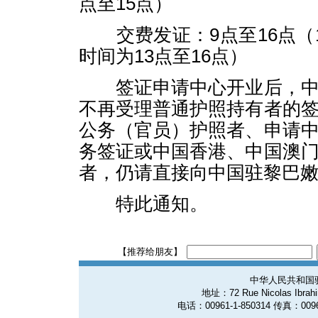
点至15点）
交费发证：9点至16点（1
时间为13点至16点）
签证申请中心开业后，中
不再受理普通护照持有者的
公务（官员）护照者、申请
务签证或中国香港、中国澳
者，仍请直接向中国驻黎巴
特此通知。
【推荐给朋友】
中华人民共和国
地址：72 Rue Nicolas Ibrahim
电话：00961-1-850314 传真：0096