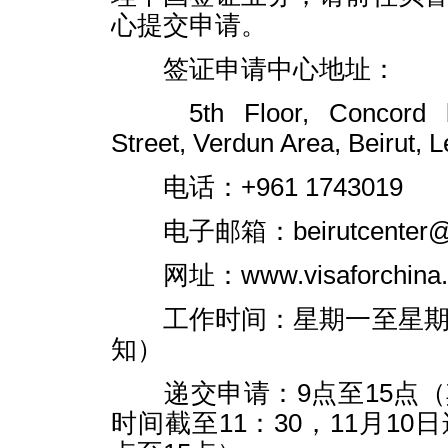
心提交申请。
签证申请中心地址：
5th Floor, Concord bui
Street, Verdun Area, Beirut, 
电话：+961 1743019
电子邮箱：beirutcenter@vis
网址：www.visaforchina.
工作时间：星期一至星期
知）
递交申请：9点至15点（
时间截至11：30，11月10