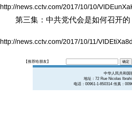
http://news.cctv.com/2017/10/10/VIDEu
第三集：中共党代会是如何召开的
http://news.cctv.com/2017/10/11/VIDEtiX
【推荐给朋友】
中华人民共和国
地址：72 Rue Nicolas Ibrahim
电话：00961-1-850314 传真：0096