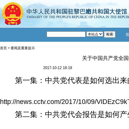
首页
>
要闻及重要提示
关于中国共产党全国
2017-10-12 18:19
第一集：中共党代表是如何选出来
http://news.cctv.com/2017/10/09/VIDEzC
第二集：中共党代会报告是如何产