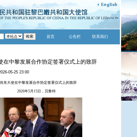
首页
公告栏
联系我们
使在中黎发展合作协定签署仪式上的致辞
2026-05-25 23:00
传东大使在中黎发展合作协定签署仪式上的致辞
2026年5月15日，贝鲁特