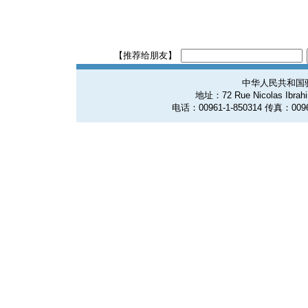
【推荐给朋友】
中华人民共和国
地址：72 Rue Nicolas Ibrahim
电话：00961-1-850314 传真：0096