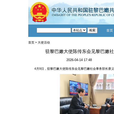
首页
首页
>
大使活动
驻黎巴嫩大使陈传东会见黎巴嫩社
2026-04-14 17:48
4月9日，驻黎巴嫩大使陈传东会见黎巴嫩社会事务部长赛