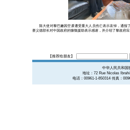
陈大使对黎巴嫩因空袭遭受重大人员伤亡表示哀悼，通报
赛义德部长对中国政府的慷慨援助表示感谢，并介绍了黎政府应
【推荐给朋友】
中华人民共和国
地址：72 Rue Nicolas Ibrahim
电话：00961-1-850314 传真：0096