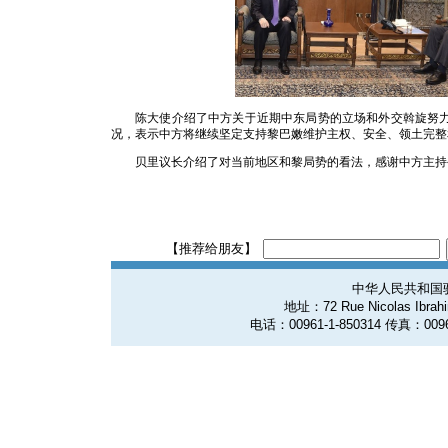
陈大使介绍了中方关于近期中东局势的立场和外交斡旋努
况，表示中方将继续坚定支持黎巴嫩维护主权、安全、领土完整
贝里议长介绍了对当前地区和黎局势的看法，感谢中方主持
【推荐给朋友】
中华人民共和国
地址：72 Rue Nicolas Ibrahim
电话：00961-1-850314 传真：0096