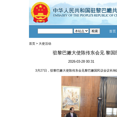
首页
首页
>
大使活动
驻黎巴嫩大使陈传东会见 黎国
2026-03-28 00:31
3月27日，驻黎巴嫩大使陈传东会见黎巴嫩国民议会议长纳