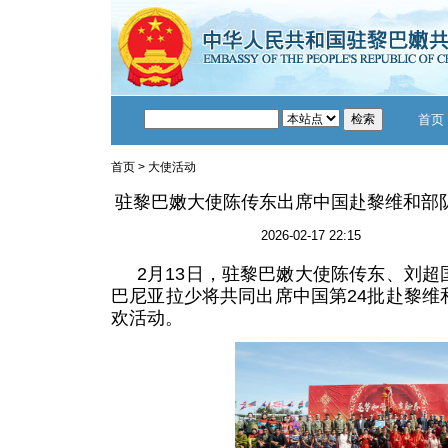
首页
首页
>
大使活动
驻黎巴嫩大使陈传东出席中国赴黎维和部
2026-02-17 22:15
2月13日，驻黎巴嫩大使陈传东、刘
巴尼亚拉少将共同出席中国第24批赴黎维
欢活动。