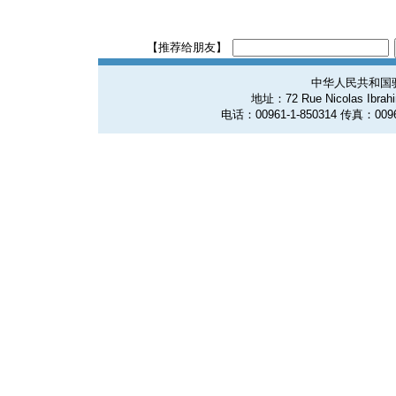
【推荐给朋友】
中华人民共和国
地址：72 Rue Nicolas Ibrahim
电话：00961-1-850314 传真：0096