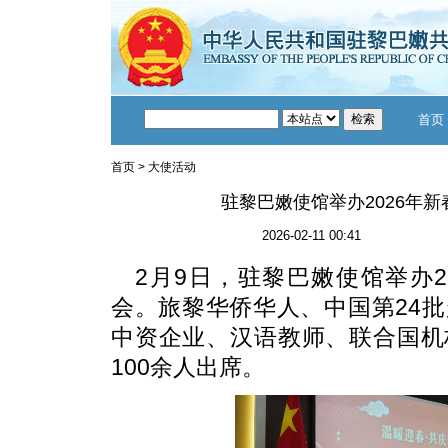
首页
首页
>
大使活动
驻黎巴嫩使馆举办2026年
2026-02-11 00:41
2月9日，驻黎巴嫩使馆举办2
会。旅黎华侨华人、中国第24
中资企业、汉语教师、联合国机
100余人出席。