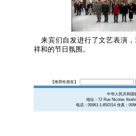
来宾们自发进行了文艺表演，
祥和的节日氛围。
【推荐给朋友】
中华人民共和国
地址：72 Rue Nicolas Ibrahim
电话：00961-1-850314 传真：0096