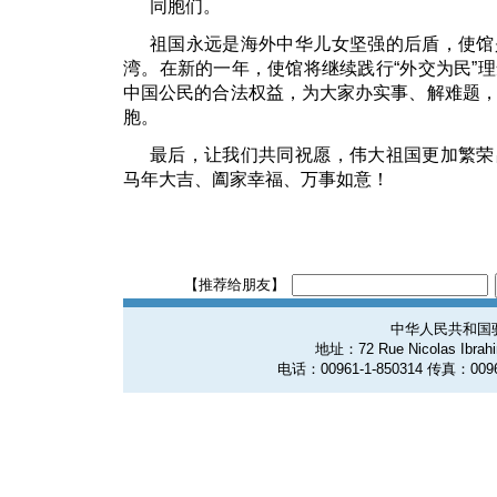
同胞们。
祖国永远是海外中华儿女坚强的后盾，使馆
湾。在新的一年，使馆将继续践行“外交为民”
中国公民的合法权益，为大家办实事、解难题
胞。
最后，让我们共同祝愿，伟大祖国更加繁荣
马年大吉、阖家幸福、万事如意！
【推荐给朋友】
中华人民共和国
地址：72 Rue Nicolas Ibrahim
电话：00961-1-850314 传真：0096