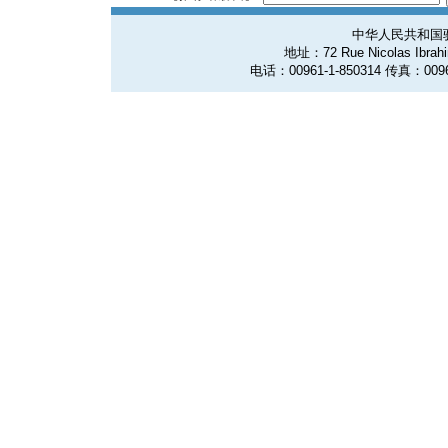
中华人民共和国
地址：72 Rue Nicolas Ibrahim
电话：00961-1-850314 传真：0096