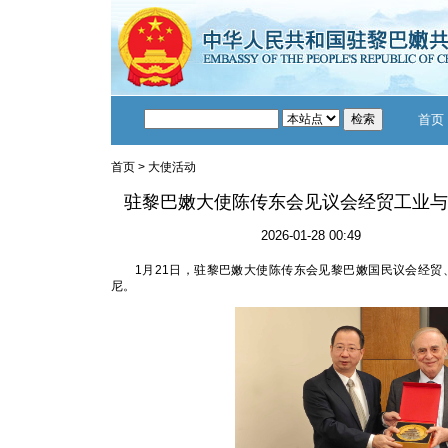
首页
首页
>
大使活动
驻黎巴嫩大使陈传东会见议会经贸工业与
2026-01-28 00:49
1月21日，驻黎巴嫩大使陈传东会见黎巴嫩国民议会经贸
尼。