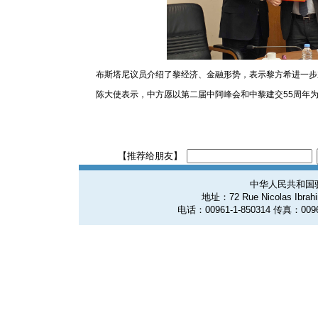
布斯塔尼议员介绍了黎经济、金融形势，表示黎方希进一步
陈大使表示，中方愿以第二届中阿峰会和中黎建交55周年
【推荐给朋友】
中华人民共和国
地址：72 Rue Nicolas Ibrahim
电话：00961-1-850314 传真：0096