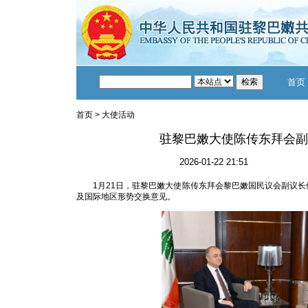
首页
首页
>
大使活动
驻黎巴嫩大使陈传东拜会副
2026-01-22 21:51
1月21日，驻黎巴嫩大使陈传东拜会黎巴嫩国民议会副议长
及国际地区形势交换意见。