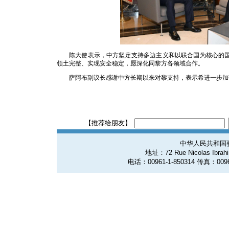
陈大使表示，中方坚定支持多边主义和以联合国为核心的
领土完整、实现安全稳定，愿深化同黎方各领域合作。
萨阿布副议长感谢中方长期以来对黎支持，表示希进一步加
【推荐给朋友】
中华人民共和国
地址：72 Rue Nicolas Ibrahim
电话：00961-1-850314 传真：0096