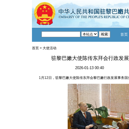
首页
首页
>
大使活动
驻黎巴嫩大使陈传东拜会行政发展
2026-01-13 00:40
1月12日，驻黎巴嫩大使陈传东拜会黎巴嫩行政发展事务国