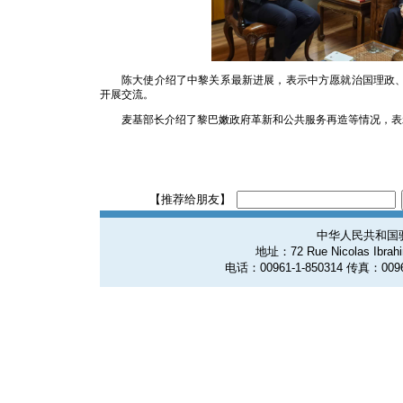
陈大使介绍了中黎关系最新进展，表示中方愿就治国理政
开展交流。
麦基部长介绍了黎巴嫩政府革新和公共服务再造等情况，表
【推荐给朋友】
中华人民共和国
地址：72 Rue Nicolas Ibrahim
电话：00961-1-850314 传真：0096