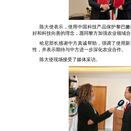
陈大使表示，使用中国科技产品保护黎巴嫩
好和科技向善的理念，愿同黎方加强农业领域合
哈尼部长感谢中方真诚帮助，强调了使用新
性，并表示期待与中方进一步深化农业合作。
陈大使现场接受了媒体采访。