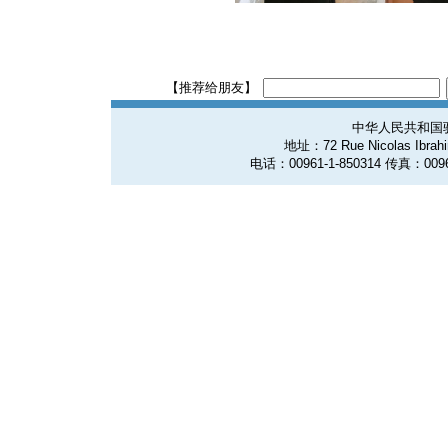
【推荐给朋友】
中华人民共和国
地址：72 Rue Nicolas Ibrahim
电话：00961-1-850314 传真：0096