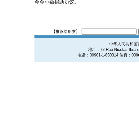
金会小额捐助协议。
【推荐给朋友】
中华人民共和国
地址：72 Rue Nicolas Ibrahim
电话：00961-1-850314 传真：0096