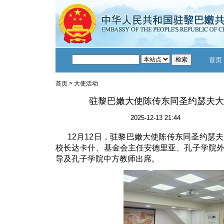
首页
首页
>
大使活动
驻黎巴嫩大使陈传东同圣约瑟夫大
2025-12-13 21:44
12月12日，驻黎巴嫩大使陈传东同圣约瑟
校长达卡什、基金会主任安德里亚、孔子学院
导及孔子学院中方教师出席。