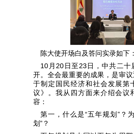
陈大使开场白及答问实录如下
10月20日至23日，中共二
开。全会最重要的成果，是审议
于制定国民经济和社会发展第
议》。我从四方面来介绍会议
容：
第一，什么是“五年规划”？
划”？