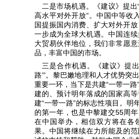
二是市场机遇。《建议》提出“
高水平对外开放”。中国中等收
国提振国内消费、扩大对外开放
一步成为全球大机遇。中国连续
大贸易伙伴地位，我们非常愿意
品，丰富中国的市场。
三是合作机遇。《建议》提出
路’”。黎巴嫩地理和人才优势突
重要一环，当下是共建“一带一路
建的、预计明年落成的国家高等
建“一带一路”的标志性项目。明年
的第一年，也是中黎建交55周
在中国举办，相信双方将在各
果。中国将继续在力所能及的范