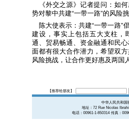
《外交之源》记者提问：如何
势对黎中共建“一带一路”的风险
陈大使表示：共建“一带一路”
建设，事实上包括五大支柱，
通、贸易畅通、资金融通和民心
面都有很大合作潜力，希望双方
风险挑战，让合作更好惠及两国
【推荐给朋友】
中华人民共和国
地址：72 Rue Nicolas Ibrahim
电话：00961-1-850314 传真：0096