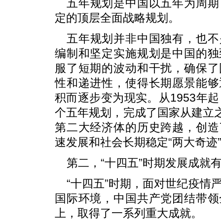
五年规划是中国以五年为周期
定的顶层全面战略规划。
五年规划并非中国独有，也不
编制和坚定实施规划是中国的独
服了短期的波动和干扰，确保了
性和递进性，使得长期愿景能够
积而逐步变为现实。从1953年起
个五年规划，完成了国家从建立之
第二大经济体的历史跨越，创造
速发展和社会长期稳定“两大奇迹
第二，“十四五”时期发展成就
“十四五”时期，面对世纪疫情
国际环境，中国共产党团结带领
上，取得了一系列重大成就。