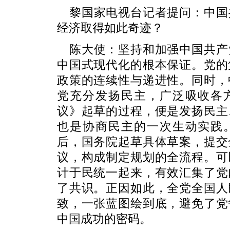
黎国家电视台记者提问：中国
经济取得如此奇迹？
陈大使：坚持和加强中国共产
中国式现代化的根本保证。党的
政策的连续性与递进性。同时，
党充分发扬民主，广泛吸收各
议》起草的过程，便是发扬民主
也是协商民主的一次生动实践
后，国务院起草具体草案，提交
议，构成制定规划的全流程。可
计于民统一起来，有效汇集了党
了共识。正因如此，全党全国人
致，一张蓝图绘到底，避免了党
中国成功的密码。