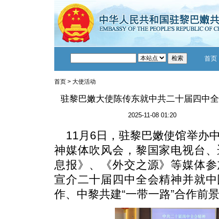
首页
首页
>
大使活动
驻黎巴嫩大使陈传东就中共二十届四中全
2025-11-08 01:20
11月6日，驻黎巴嫩使馆举办
神媒体吹风会，黎国家电视台、
息报》、《外交之源》等媒体参
宣介二十届四中全会精神并就中
作、中黎共建“一带一路”合作前