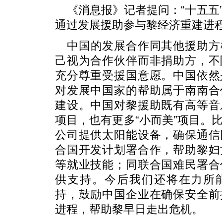
《消息报》记者提问：“十五五
通过发展援助参与黎经济重建进
中国的发展合作同其他援助方
己视为合作伙伴而非捐助方，不
充分尊重受援国意愿。中国依然
对发展中国家的帮助属于南南合
建设。中国对黎援助既有高等音
项目，也有更多“小而美”项目。
公司提供太阳能设备，确保通信
合国开发计划署合作，帮助黎妇
等就业技能；同联合国难民署合
供支持。今后我们还将在力所
持，鼓励中国企业在确保安全前
进程，帮助黎早日走出危机。