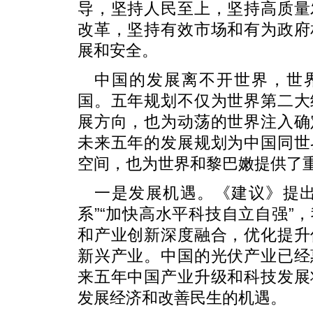
导，坚持人民至上，坚持高质量
改革，坚持有效市场和有为政府
展和安全。
中国的发展离不开世界，世
国。五年规划不仅为世界第二大
展方向，也为动荡的世界注入确
未来五年的发展规划为中国同世
空间，也为世界和黎巴嫩提供了
一是发展机遇。《建议》提出
系”“加快高水平科技自立自强”
和产业创新深度融合，优化提升
新兴产业。中国的光伏产业已经
来五年中国产业升级和科技发展
发展经济和改善民生的机遇。