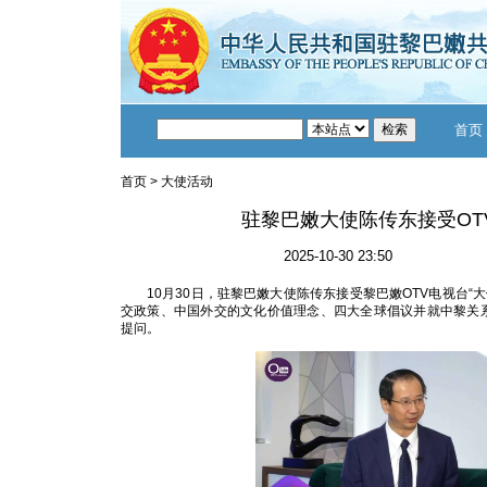
首页
首页
>
大使活动
驻黎巴嫩大使陈传东接受OT
2025-10-30 23:50
10月30日，驻黎巴嫩大使陈传东接受黎巴嫩OTV电视台“
交政策、中国外交的文化价值理念、四大全球倡议并就中黎关系
提问。