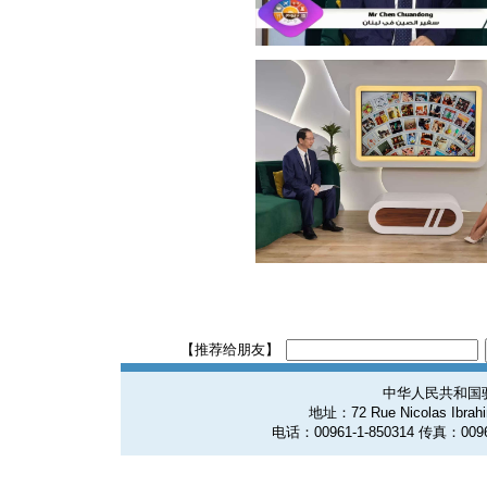
【推荐给朋友】
中华人民共和国
地址：72 Rue Nicolas Ibrahim
电话：00961-1-850314 传真：0096