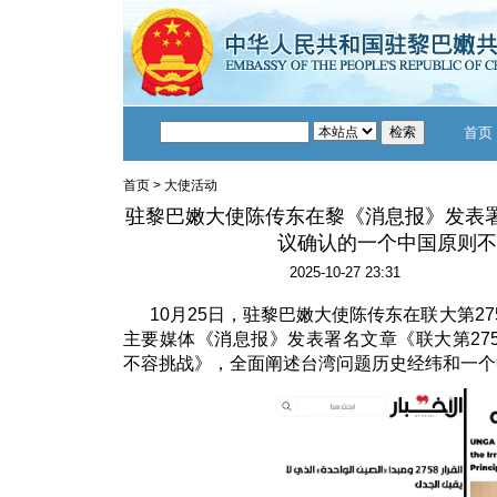
首页
首页
>
大使活动
驻黎巴嫩大使陈传东在黎《消息报》发表署
议确认的一个中国原则不
2025-10-27 23:31
10月25日，驻黎巴嫩大使陈传东在联大第27
主要媒体《消息报》发表署名文章《联大第27
不容挑战》，全面阐述台湾问题历史经纬和一个