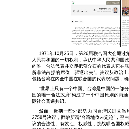
1971年10月25日，第26届联合国大会通过
人民共和国的一切权利，承认中华人民共和国
的唯一合法代表并立即把蒋介石的代表从它在
所非法占据的席位上驱逐出去”。决议从政治
包括台湾在内全中国在联合国的代表权问题，确
“世界上只有一个中国、台湾是中国的一部
国的唯一合法政府”构成了一个中国原则的内
际社会普遍共识。
然而，近期一些外部势力同台湾民进党当
2758号决议，翻炒所谓“台湾地位未定论”，
议的合法性、有效性、权威性，挑战联合国权