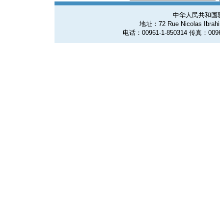
中华人民共和国
地址：72 Rue Nicolas Ibrahim
电话：00961-1-850314 传真：0096