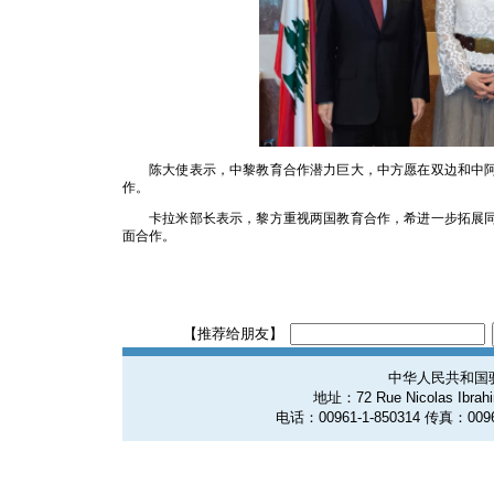
陈大使表示，中黎教育合作潜力巨大，中方愿在双边和中
作。
卡拉米部长表示，黎方重视两国教育合作，希进一步拓展
面合作。
【推荐给朋友】
中华人民共和国
地址：72 Rue Nicolas Ibrahim
电话：00961-1-850314 传真：0096