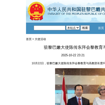
首页
首页
>
大使活动
驻黎巴嫩大使陈传东拜会黎教育
2025-10-22 23:21
10月22日，驻黎巴嫩大使陈传东拜会黎教育与高教部长蕾玛