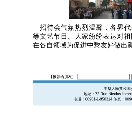
招待会气氛热烈温馨，各界代
等文艺节目。大家纷纷表达对祖
在各自领域为促进中黎友好做出
【推荐给朋友】
中华人民共和国
地址：72 Rue Nicolas Ibrahim
电话：00961-1-850314 传真：0096