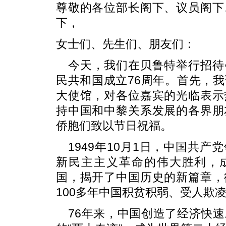
尊敬的各位部长阁下、议员阁下
下，
女士们、先生们、朋友们：
今天，我们在贝鲁特举行招待
民共和国成立76周年。首先，
大使馆，对各位嘉宾的光临表示
持中国和中黎关系发展的各界朋
侨胞们致以节日祝福。
1949年10月1日，中国共
新民主主义革命的伟大胜利，
国，揭开了中国历史的新篇章，
100多年中国积贫积弱、受人欺
76年来，中国创造了经济快