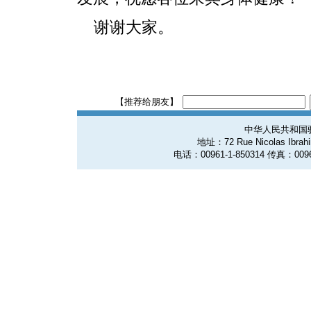
谢谢大家。
【推荐给朋友】
中华人民共和国
地址：72 Rue Nicolas Ibrahim
电话：00961-1-850314 传真：0096