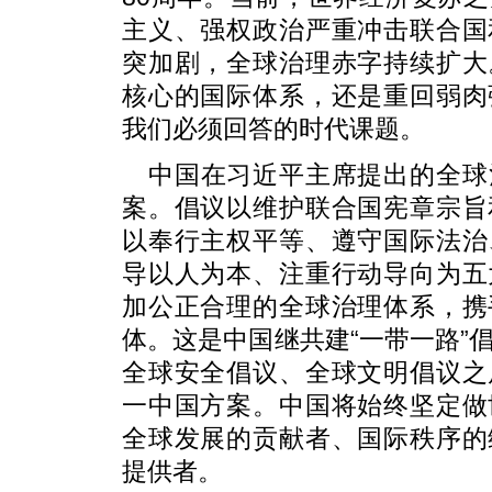
主义、强权政治严重冲击联合国
突加剧，全球治理赤字持续扩大
核心的国际体系，还是重回弱肉
我们必须回答的时代课题。
中国在习近平主席提出的全球
案。倡议以维护联合国宪章宗旨
以奉行主权平等、遵守国际法治
导以人为本、注重行动导向为五
加公正合理的全球治理体系，携
体。这是中国继共建“一带一路”
全球安全倡议、全球文明倡议之
一中国方案。中国将始终坚定做
全球发展的贡献者、国际秩序的
提供者。