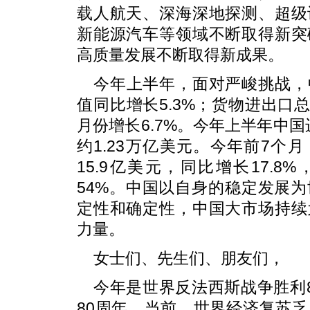
载人航天、深海深地探测、超级
新能源汽车等领域不断取得新突
高质量发展不断取得新成果。
今年上半年，面对严峻挑战，
值同比增长5.3%；货物进出口总
月份增长6.7%。今年上半年中国
约1.23万亿美元。今年前7个
15.9亿美元，同比增长17.8
54%。中国以自身的稳定发展
定性和确定性，中国大市场持续
力量。
女士们、先生们、朋友们，
今年是世界反法西斯战争胜利
80周年。当前，世界经济复苏