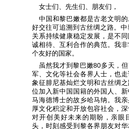
女士们、先生们、朋友们，
中国和黎巴嫩都是古老文明的
好交往可追溯到古丝绸之路。中
关系持续健康稳定发展，是不同
诚相待、互利合作的典范。我非
个友好的国家。
虽然我才到黎巴嫩80多天，
军、文化等社会各界人士，也走
象征腓尼基灿烂文明和古丝绸之
位加入新中国国籍的外国人、新
马海德博士的故乡哈马纳。我亲
厚文化积淀和开放包容社会，深
对开创美好未来的期盼，亲眼
头，时刻感受到黎各界朋友对华