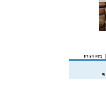
【推荐给朋友】
电话