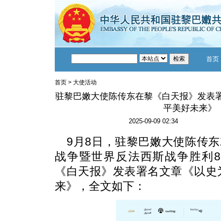
首页
首页
>
大使活动
驻黎巴嫩大使陈传东在黎《白天报》发表署
平美好未来》
2025-09-09 02:34
9月8日，驻黎巴嫩大使陈传
战争暨世界反法西斯战争胜利8
《白天报》发表署名文章《以史
来》，全文如下：