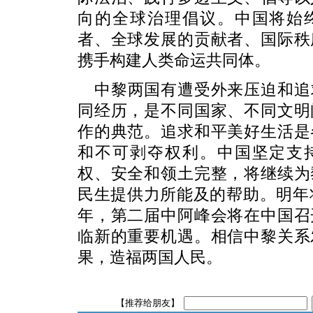
向的全球治理倡议。中国将始
者、全球发展的贡献者、国际秩
携手构建人类命运共同体。
中黎两国有遭受外来压迫和追
同经历，是不同国家、不同文明
作的典范。追求和平美好生活是
和不可剥夺权利。中国坚定支
权、安全和领土完整，将继续为
民生提供力所能及的帮助。明年
年，第二届中阿峰会将在中国召
临新的重要机遇。相信中黎关系
果，造福两国人民。
【推荐给朋友】