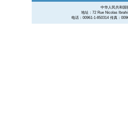
中华人民共和国
地址：72 Rue Nicolas Ibrahim
电话：00961-1-850314 传真：0096