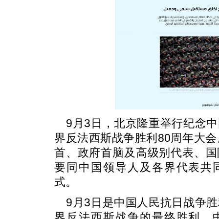
9月3日，北京隆重举行纪念
界反法西斯战争胜利80周年大会
首、政府首脑及高级别代表、国
要同中国领导人及各界代表共
式。
9月3日是中国人民抗日战争
界反法西斯战争的最终胜利。