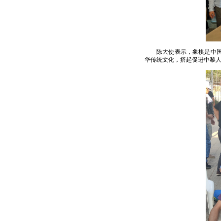
陈大使表示，象棋是中
华传统文化，搭起促进中黎