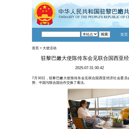
首页
首页
>
大使活动
驻黎巴嫩大使陈传东会见联合国西亚经
2025-07-31 00:42
7月30日，驻黎巴嫩大使陈传东会见联合国西亚经济社会委员
势、中国与联合国合作交换了看法。