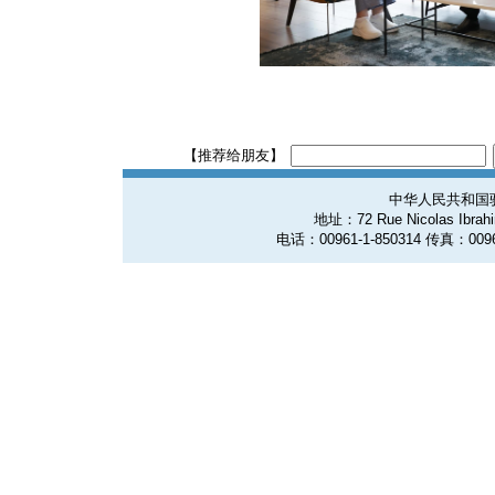
【推荐给朋友】
中华人民共和国
地址：72 Rue Nicolas Ibrahim
电话：00961-1-850314 传真：0096