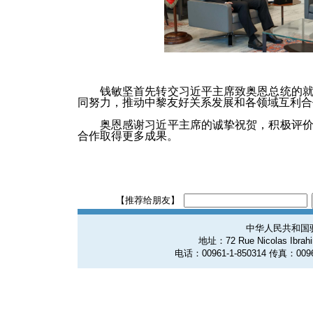
钱敏坚首先转交习近平主席致奥恩总统的
同努力，推动中黎友好关系发展和各领域互利合
奥恩感谢习近平主席的诚挚祝贺，积极评
合作取得更多成果。
【推荐给朋友】
中华人民共和国
地址：72 Rue Nicolas Ibrahim
电话：00961-1-850314 传真：0096