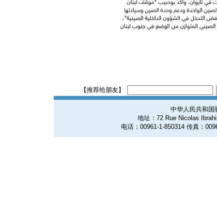
【推荐给朋友】
中华人民共和国
地址：72 Rue Nicolas Ibrahim
电话：00961-1-850314 传真：0096