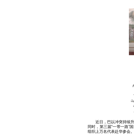
近日，巴以冲突持续
同时，第三届“一带一路”国
组织上万名代表赴华参会