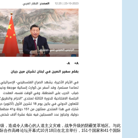
升级，造成令人痛心的人道主义灾难，战争升级的阴霾笼罩地区。与此
际合作高峰论坛开幕式10月18日在北京举行，151个国家和41个国际
。