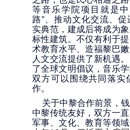
等音乐学院项目就是中
路”、推动文化交流、促
实典范，建成后将成为象
标性建筑。不仅有利于提
术教育水平、造福黎巴嫩
人文交流提供了新机遇。
了全球文明倡议，音乐学
双方可以围绕共同落实
作。
关于中黎合作前景，钱
中黎传统友好，双方一直
军事、文化、教育等领域