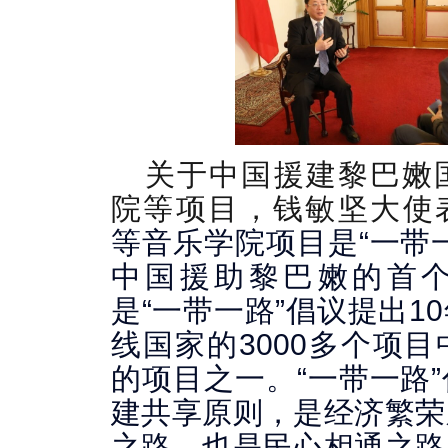
关于中国援建黎巴嫩
院等项目，钱敏坚大使
等音乐学院项目是“一带
中国援助黎巴嫩的首
是“一带一路”倡议提出1
线国家的3000多个项
的项目之一。
“一带一路
建共享原则，是经济繁荣
之路，也是民心相通之路