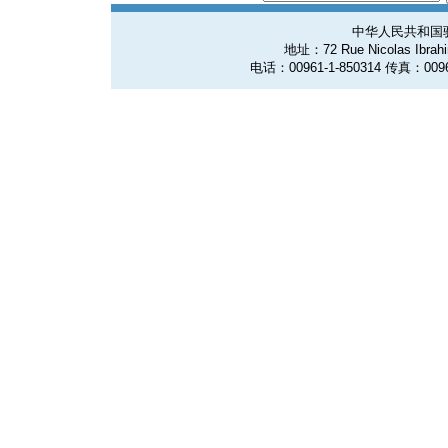
中华人民共和国
地址：72 Rue Nicolas Ibrahim
电话：00961-1-850314 传真：0096