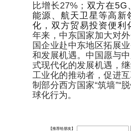
比增长27%；
双方在5G
能源、航天卫星等高新
化，双方贸易投资便利
年来，中东国家加大对外
国企业赴中东地区拓展业
和发展机遇。中国愿与中
式现代化的发展机遇，继
工业化的推动者，促进互
制部分西方国家“筑墙”“脱
球化行为。
【推荐给朋友】