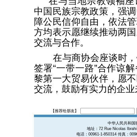
在与当地宗教领袖座
中国民族宗教政策，强调
障公民信仰自由，依法管
方均表示愿继续推动两国
交流与合作。
在与商协会座谈时，
签署“一带一路”合作谅
黎第一大贸易伙伴，愿不
交流，鼓励有实力的企业
【推荐给朋友】
中华人民共和国
地址：72 Rue Nicolas Ibrahim
电话：00961-1-850314 传真：0096