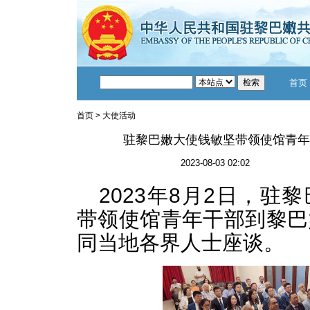
首页
首页
>
大使活动
驻黎巴嫩大使钱敏坚带领使馆青年
2023-08-03 02:02
2023年8月2日，驻
带领使馆青年干部到黎巴
同当地各界人士座谈。